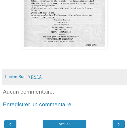
Lucien Suel
à
08:14
Aucun commentaire:
Enregistrer un commentaire
‹
›
Accueil