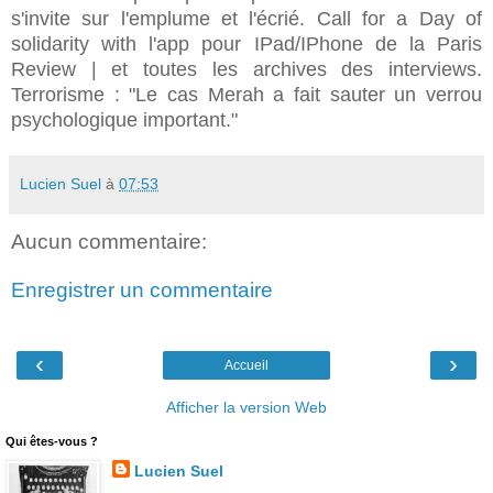
s'invite sur l'emplume et l'écrié. Call for a Day of
solidarity with l'app pour IPad/IPhone de la Paris
Review | et toutes les archives des interviews.
Terrorisme : "Le cas Merah a fait sauter un verrou
psychologique important."
Lucien Suel
à
07:53
Aucun commentaire:
Enregistrer un commentaire
‹
›
Accueil
Afficher la version Web
Qui êtes-vous ?
Lucien Suel